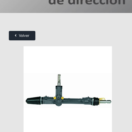
Volver