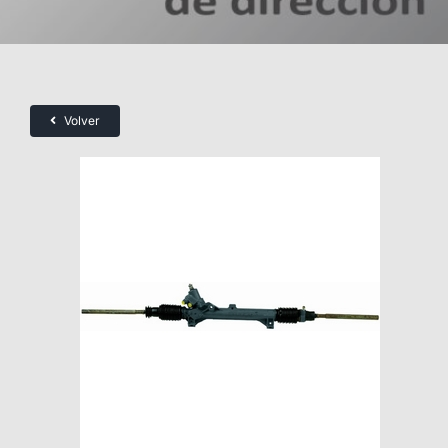
Volver