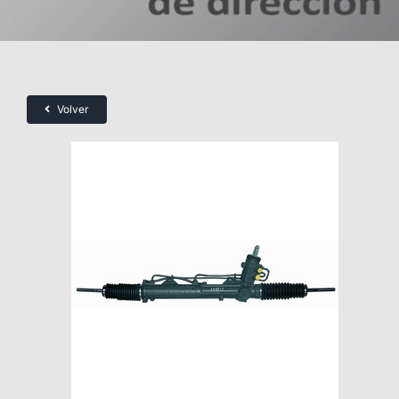
Volver