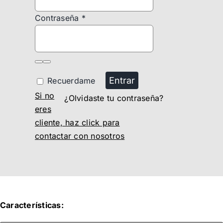
Contraseña
*
Entrar
Recuerdame
Si no
¿Olvidaste tu contraseña?
eres
cliente, haz click para
contactar con nosotros
Características: