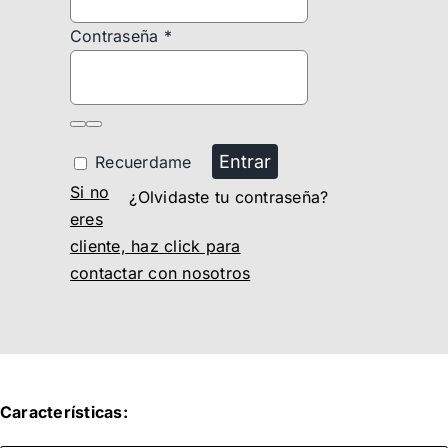
Contraseña
*
Entrar
Recuerdame
Si no
¿Olvidaste tu contraseña?
eres
cliente, haz click para
contactar con nosotros
Características: