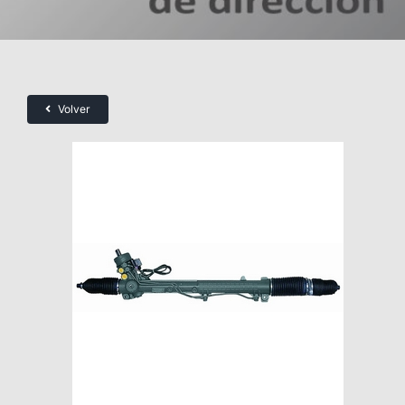
Volver