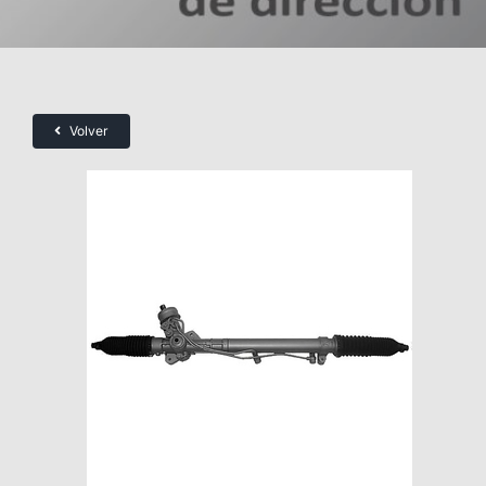
Volver