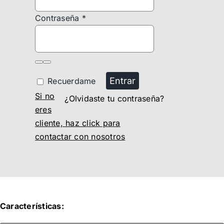
Contraseña
*
Entrar
Recuerdame
Si no
¿Olvidaste tu contraseña?
eres
cliente, haz click para
contactar con nosotros
Características: