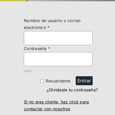
Nombre de usuario o correo
electrónico
*
Contraseña
*
Entrar
Recuerdame
¿Olvidaste tu contraseña?
Si no eres cliente, haz click para
contactar con nosotros