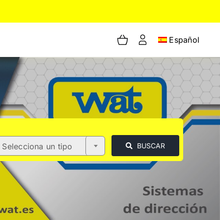
Español
Selecciona un tipo
BUSCAR