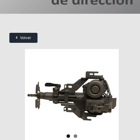
Volver