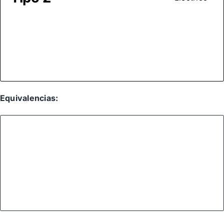
Equivalencias: