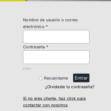
Nombre de usuario o correo
electrónico
*
Contraseña
*
Entrar
Recuerdame
¿Olvidaste tu contraseña?
Si no eres cliente, haz click para
contactar con nosotros