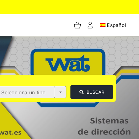
Español
Selecciona un tipo
BUSCAR