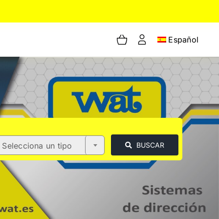
Español
Selecciona un tipo
BUSCAR