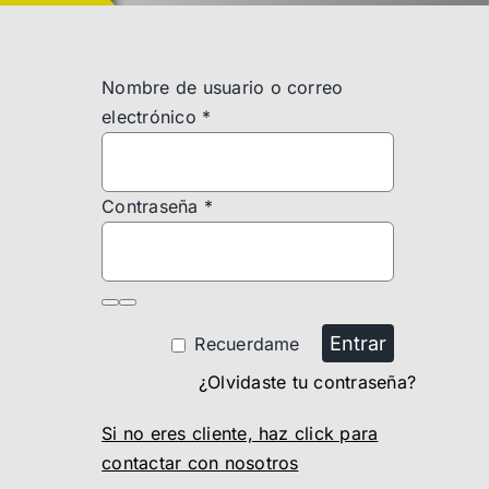
Nombre de usuario o correo
electrónico
*
Contraseña
*
Entrar
Recuerdame
¿Olvidaste tu contraseña?
Si no eres cliente, haz click para
contactar con nosotros