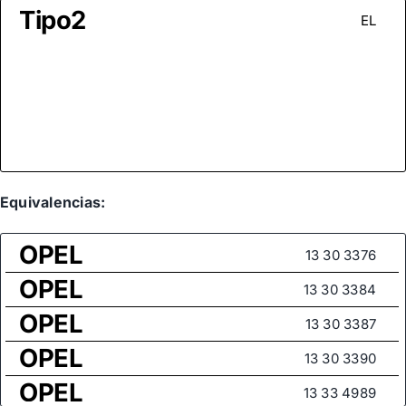
Tipo2
EL
Equivalencias:
OPEL
13 30 3376
OPEL
13 30 3384
OPEL
13 30 3387
OPEL
13 30 3390
OPEL
13 33 4989