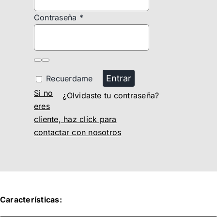
Contraseña
*
Entrar
Recuerdame
Si no
¿Olvidaste tu contraseña?
eres
cliente, haz click para
contactar con nosotros
Características: