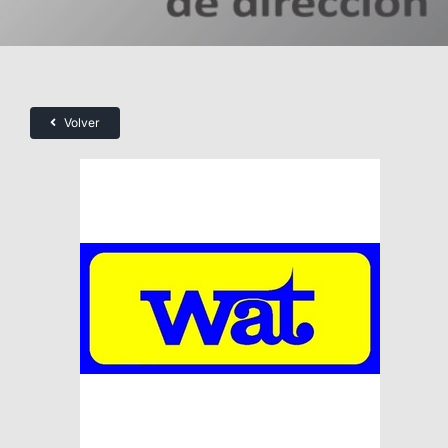
Volver