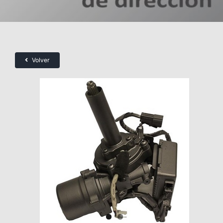
Volver