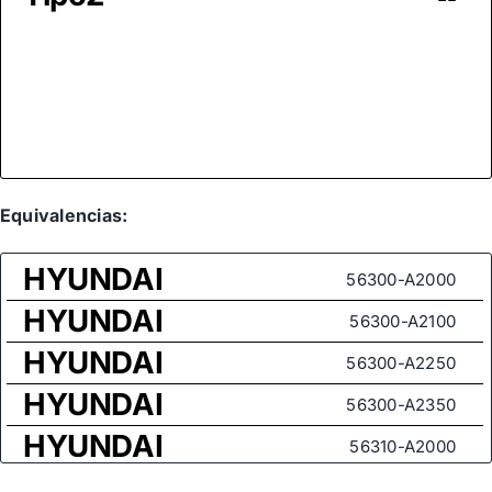
Equivalencias:
HYUNDAI
56300-A2000
HYUNDAI
56300-A2100
HYUNDAI
56300-A2250
HYUNDAI
56300-A2350
HYUNDAI
56310-A2000
HYUNDAI
56310-A2100