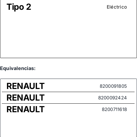
Tipo 2
Eléctrico
Equivalencias:
RENAULT
8200091805
RENAULT
8200092424
RENAULT
8200711618