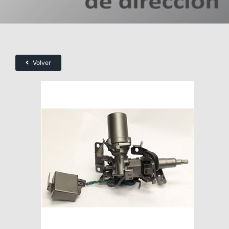
Volver