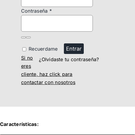
Contraseña
*
Entrar
Recuerdame
Si no
¿Olvidaste tu contraseña?
eres
cliente, haz click para
contactar con nosotros
Características: