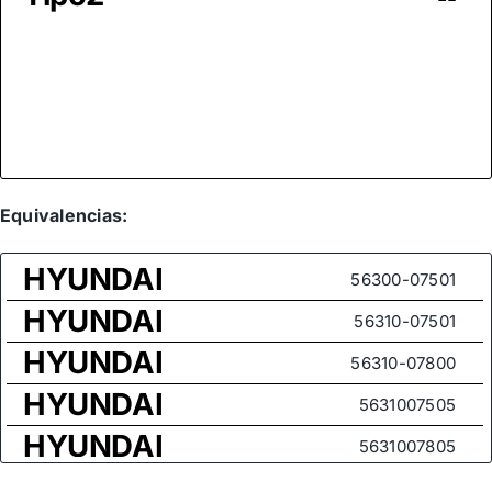
Equivalencias:
HYUNDAI
56300-07501
HYUNDAI
56310-07501
HYUNDAI
56310-07800
HYUNDAI
5631007505
HYUNDAI
5631007805
KIA
5630007800