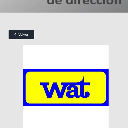
Volver