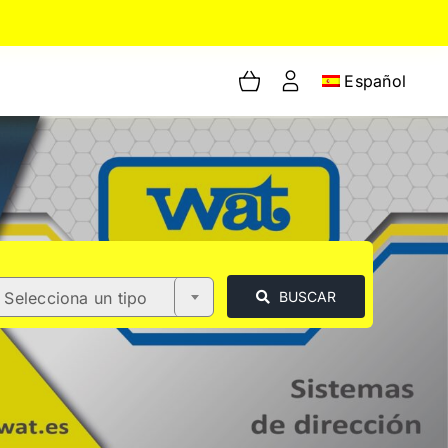
Español
Selecciona un tipo
BUSCAR