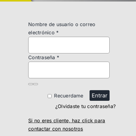
Nombre de usuario o correo
electrónico
*
Contraseña
*
Entrar
Recuerdame
¿Olvidaste tu contraseña?
Si no eres cliente, haz click para
contactar con nosotros