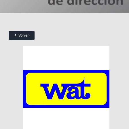
Volver