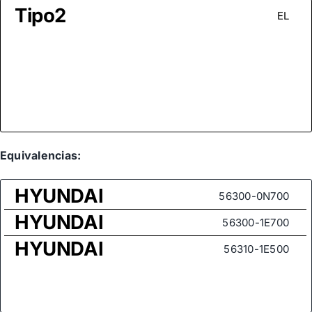
Tipo2
EL
Equivalencias:
HYUNDAI
56300-0N700
HYUNDAI
56300-1E700
HYUNDAI
56310-1E500