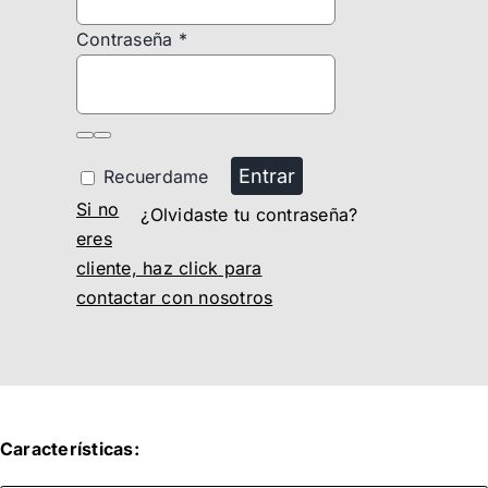
Contraseña
*
Entrar
Recuerdame
Si no
¿Olvidaste tu contraseña?
eres
cliente, haz click para
contactar con nosotros
Características: