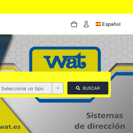
Español
Selecciona un tipo
BUSCAR