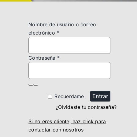
Nombre de usuario o correo
electrónico
*
Contraseña
*
Entrar
Recuerdame
¿Olvidaste tu contraseña?
Si no eres cliente, haz click para
contactar con nosotros