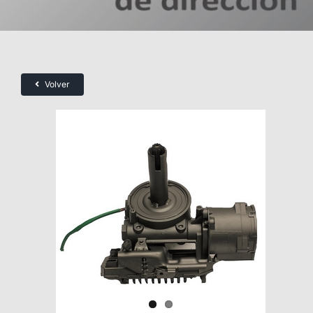
Volver