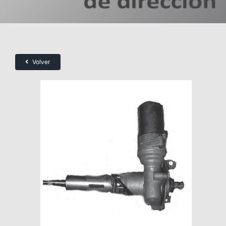
Volver