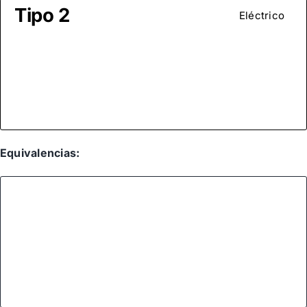
Tipo 2
Eléctrico
Equivalencias: