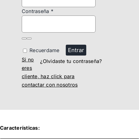
Contraseña
*
Entrar
Recuerdame
Si no
¿Olvidaste tu contraseña?
eres
cliente, haz click para
contactar con nosotros
Características: