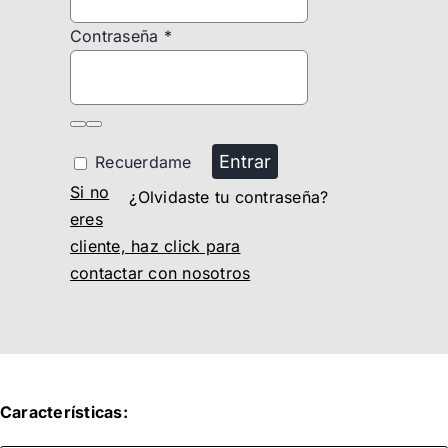
Contraseña
*
Entrar
Recuerdame
Si no
¿Olvidaste tu contraseña?
eres
cliente, haz click para
contactar con nosotros
Características: