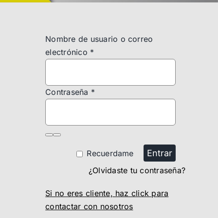
Nombre de usuario o correo
electrónico
*
Contraseña
*
Entrar
Recuerdame
¿Olvidaste tu contraseña?
Si no eres cliente, haz click para
contactar con nosotros