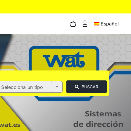
Español
Selecciona un tipo
BUSCAR