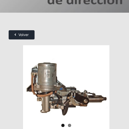
Volver