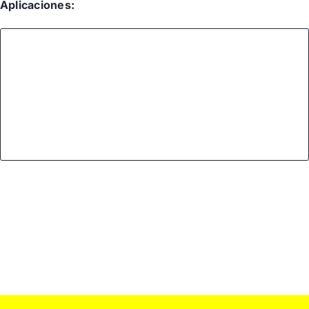
Aplicaciones: