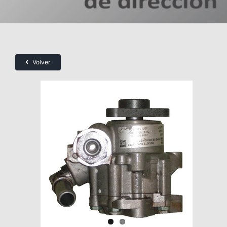
Volver