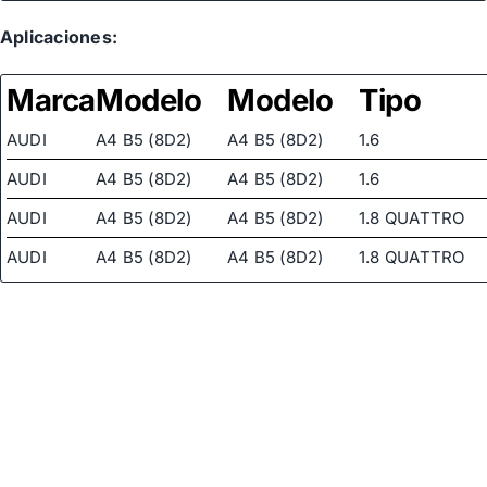
Aplicaciones:
Marca
Modelo
Modelo
Tipo
AUDI
A4 B5 (8D2)
A4 B5 (8D2)
1.6
AUDI
A4 B5 (8D2)
A4 B5 (8D2)
1.6
AUDI
A4 B5 (8D2)
A4 B5 (8D2)
1.8 QUATTRO
AUDI
A4 B5 (8D2)
A4 B5 (8D2)
1.8 QUATTRO
AUDI
A4 B5 (8D2)
A4 B5 (8D2)
1.8 T QUATTRO
AUDI
A4 B5 (8D2)
A4 B5 (8D2)
1.8 T QUATTRO
AUDI
A4 B5 (8D2)
A4 B5 (8D2)
1.8 T
AUDI
A4 B5 (8D2)
A4 B5 (8D2)
1.8 T
AUDI
A4 B5 (8D2)
A4 B5 (8D2)
1.8