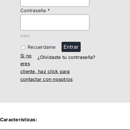
Contraseña
*
Entrar
Recuerdame
Si no
¿Olvidaste tu contraseña?
eres
cliente, haz click para
contactar con nosotros
Características: