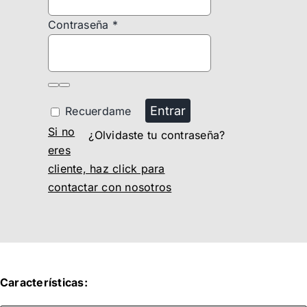
Contraseña
*
Entrar
Recuerdame
Si no
¿Olvidaste tu contraseña?
eres
cliente, haz click para
contactar con nosotros
Características: