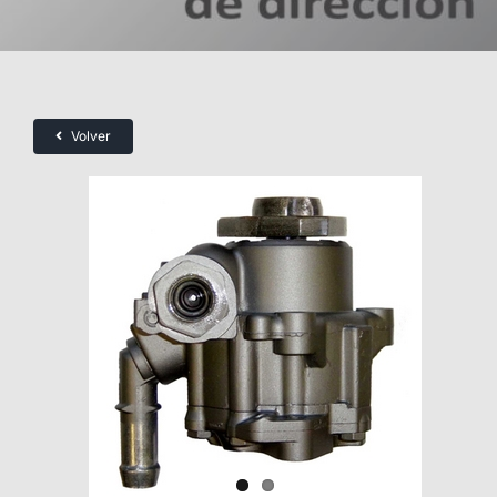
Volver