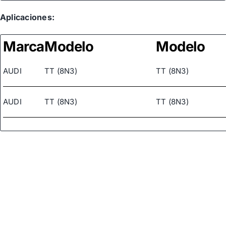
Aplicaciones:
Marca
Modelo
Modelo
AUDI
TT (8N3)
TT (8N3)
AUDI
TT (8N3)
TT (8N3)
AUDI
TT (8N3)
TT (8N3)
AUDI
TT (8N3)
TT (8N3)
AUDI
TT (8N3)
TT (8N3)
AUDI
TT (8N3)
TT (8N3)
AUDI
TT (8N3)
TT (8N3)