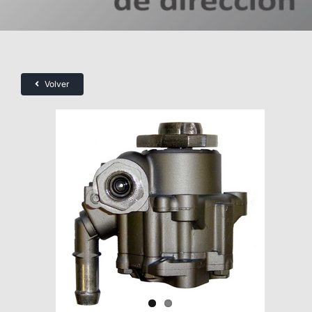
Volver