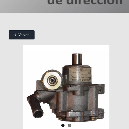
Volver