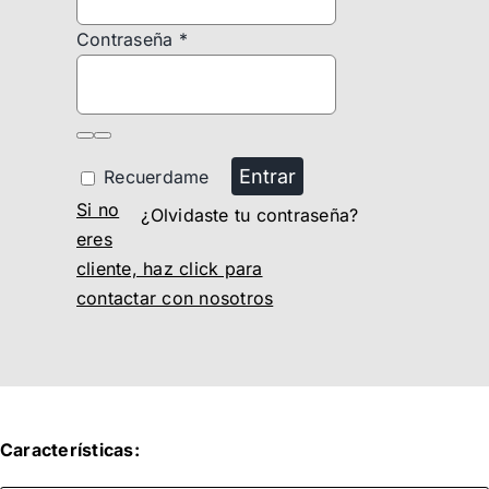
Contraseña
*
Entrar
Recuerdame
Si no
¿Olvidaste tu contraseña?
eres
cliente, haz click para
contactar con nosotros
Características: