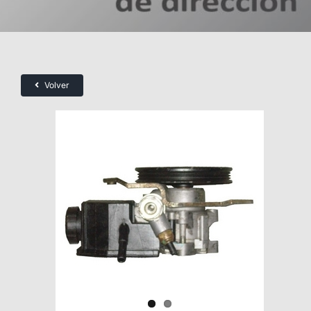
Volver