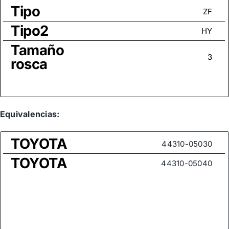
Tipo
ZF
Tipo2
HY
Tamaño
3
rosca
Equivalencias:
TOYOTA
44310-05030
TOYOTA
44310-05040