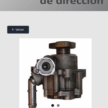
Volver