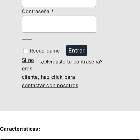
Contraseña
*
Entrar
Recuerdame
Si no
¿Olvidaste tu contraseña?
eres
cliente, haz click para
contactar con nosotros
Características: