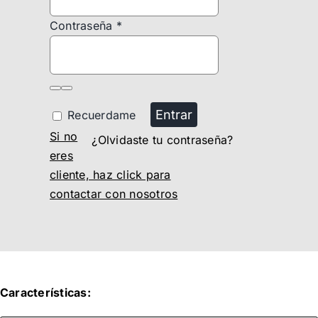
Contraseña
*
Entrar
Recuerdame
Si no
¿Olvidaste tu contraseña?
eres
cliente, haz click para
contactar con nosotros
Características: