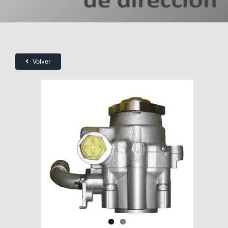
Volver