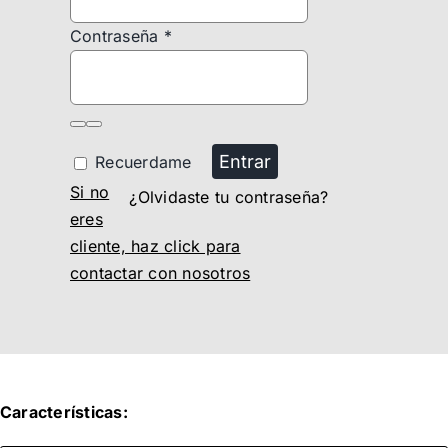
Contraseña
*
Entrar
Recuerdame
Si no
¿Olvidaste tu contraseña?
eres
cliente, haz click para
contactar con nosotros
Características: