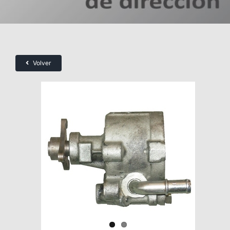
Volver