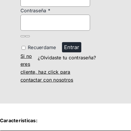
Contraseña
*
Entrar
Recuerdame
Si no
¿Olvidaste tu contraseña?
eres
cliente, haz click para
contactar con nosotros
Características: