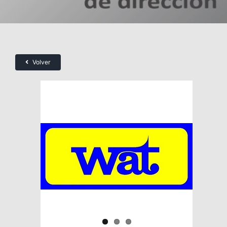
Volver