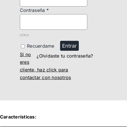
Contraseña
*
Entrar
Recuerdame
Si no
¿Olvidaste tu contraseña?
eres
cliente, haz click para
contactar con nosotros
Características: