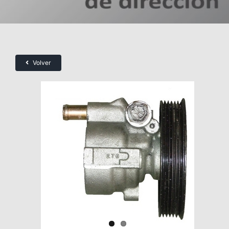
Volver