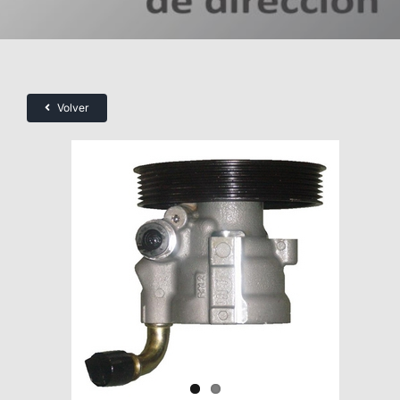
Volver