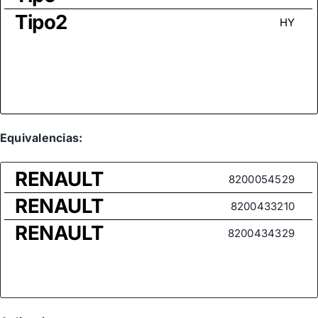
Tipo2
HY
Equivalencias:
RENAULT
8200054529
RENAULT
8200433210
RENAULT
8200434329