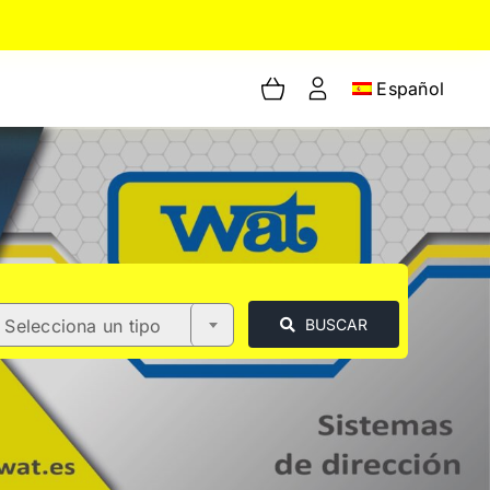
Español
Selecciona un tipo
BUSCAR