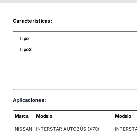
Características:
Tipo
Tipo2
Aplicaciones:
Marca
Modelo
Modelo
NISSAN
INTERSTAR AUTOBÚS (X70)
INTERSTA