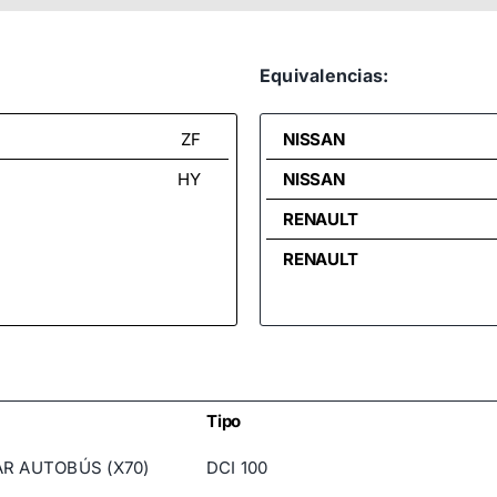
Equivalencias:
ZF
NISSAN
HY
NISSAN
RENAULT
RENAULT
Tipo
R AUTOBÚS (X70)
DCI 100