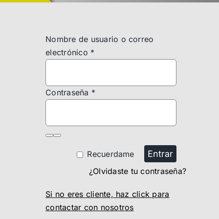
Nombre de usuario o correo
electrónico
*
Contraseña
*
Entrar
Recuerdame
¿Olvidaste tu contraseña?
Si no eres cliente, haz click para
contactar con nosotros