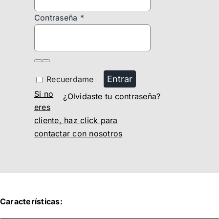
Contraseña
*
Entrar
Recuerdame
Si no
¿Olvidaste tu contraseña?
eres
cliente, haz click para
contactar con nosotros
Características: