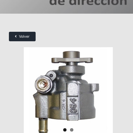
Volver