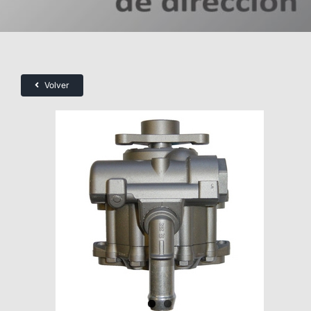
Volver