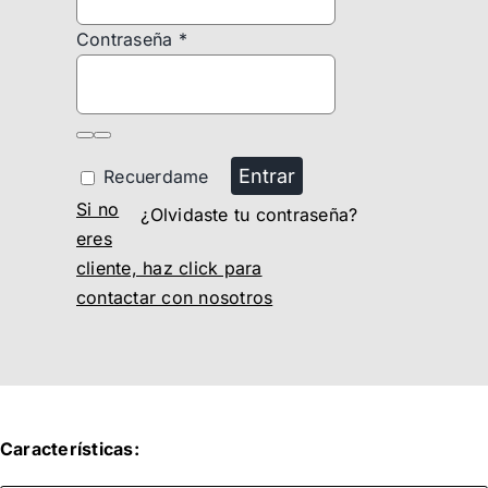
Contraseña
*
Entrar
Recuerdame
Si no
¿Olvidaste tu contraseña?
eres
cliente, haz click para
contactar con nosotros
Características: