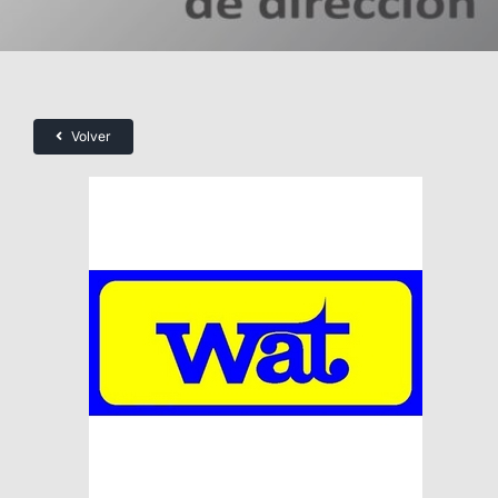
Volver