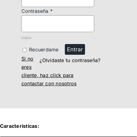
Contraseña
*
Entrar
Recuerdame
Si no
¿Olvidaste tu contraseña?
eres
cliente, haz click para
contactar con nosotros
Características: