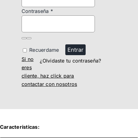
Contraseña
*
Entrar
Recuerdame
Si no
¿Olvidaste tu contraseña?
eres
cliente, haz click para
contactar con nosotros
Características: