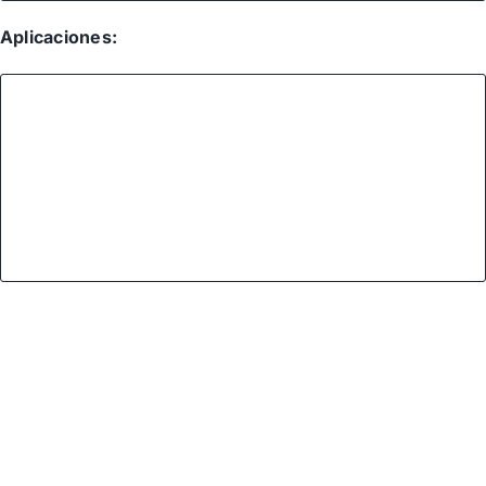
Aplicaciones: