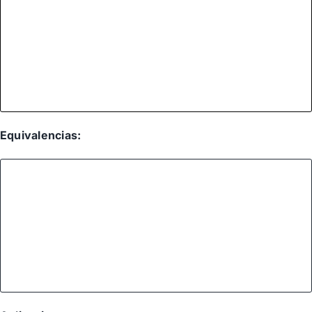
Equivalencias: