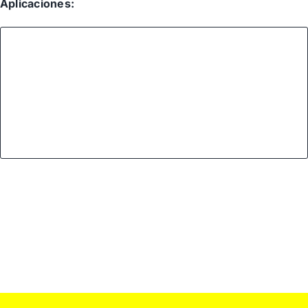
Aplicaciones: