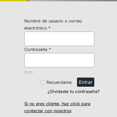
Nombre de usuario o correo
electrónico
*
Contraseña
*
Entrar
Recuerdame
¿Olvidaste tu contraseña?
Si no eres cliente, haz click para
contactar con nosotros