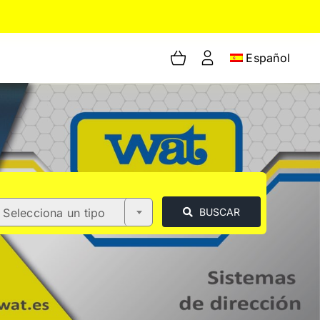
Español
Selecciona un tipo
BUSCAR