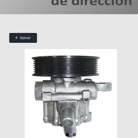
Volver