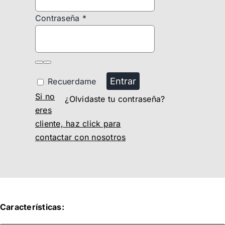
Contraseña
*
Entrar
Recuerdame
Si no
¿Olvidaste tu contraseña?
eres
cliente, haz click para
contactar con nosotros
Características: