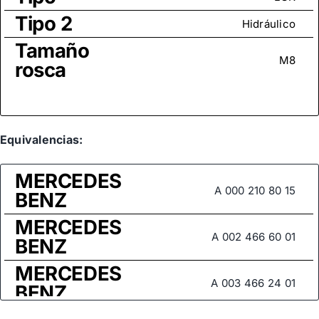
Tipo 2
Hidráulico
Tamaño
M8
rosca
Equivalencias:
MERCEDES
A 000 210 80 15
BENZ
MERCEDES
A 002 466 60 01
BENZ
MERCEDES
A 003 466 24 01
BENZ