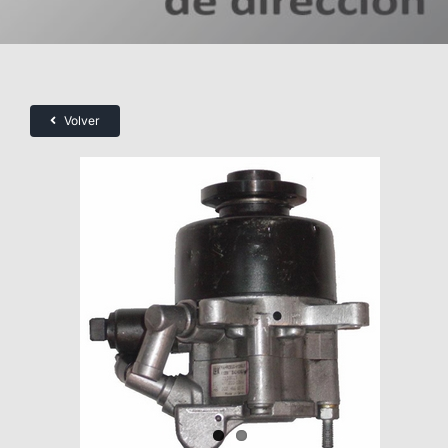
Volver