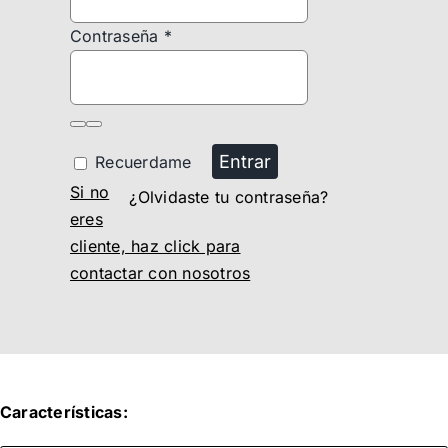
Contraseña
*
Entrar
Recuerdame
Si no
¿Olvidaste tu contraseña?
eres
cliente, haz click para
contactar con nosotros
Características: