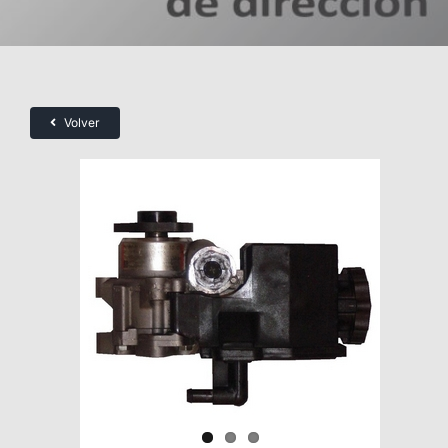
Volver