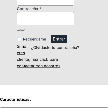
Contraseña
*
Entrar
Recuerdame
Si no
¿Olvidaste tu contraseña?
eres
cliente, haz click para
contactar con nosotros
Características: