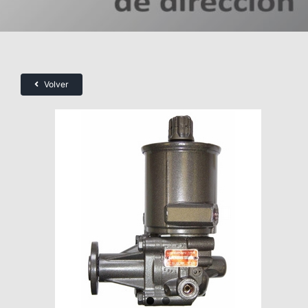
Volver