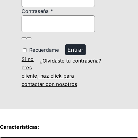
Contraseña
*
Entrar
Recuerdame
Si no
¿Olvidaste tu contraseña?
eres
cliente, haz click para
contactar con nosotros
Características: