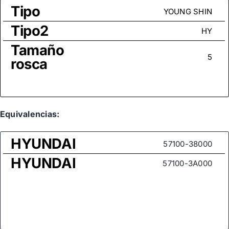
Tipo
YOUNG SHIN
Tipo2
HY
Tamaño
5
rosca
Equivalencias:
HYUNDAI
57100-38000
HYUNDAI
57100-3A000