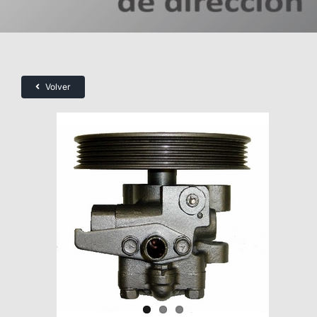
Volver