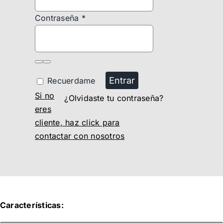
Contraseña
*
Entrar
Recuerdame
Si no
¿Olvidaste tu contraseña?
eres
cliente, haz click para
contactar con nosotros
Características: