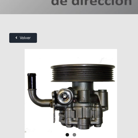
Volver