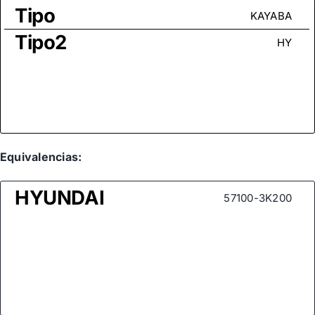
Tipo
KAYABA
Tipo2
HY
Equivalencias:
HYUNDAI
57100-3K200