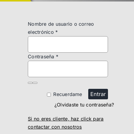
Nombre de usuario o correo
electrónico
*
Contraseña
*
Entrar
Recuerdame
¿Olvidaste tu contraseña?
Si no eres cliente, haz click para
contactar con nosotros