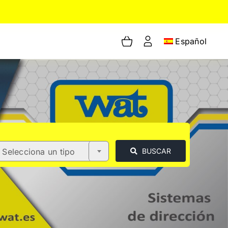
Español
Selecciona un tipo
BUSCAR