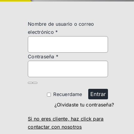
Nombre de usuario o correo
electrónico
*
Contraseña
*
Entrar
Recuerdame
¿Olvidaste tu contraseña?
Si no eres cliente, haz click para
contactar con nosotros