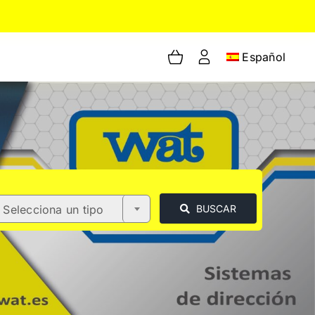
Español
Selecciona un tipo
BUSCAR